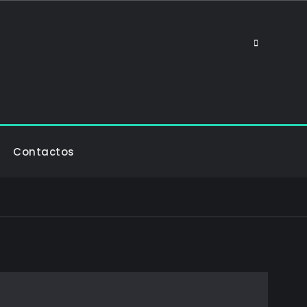
Search
Contactos