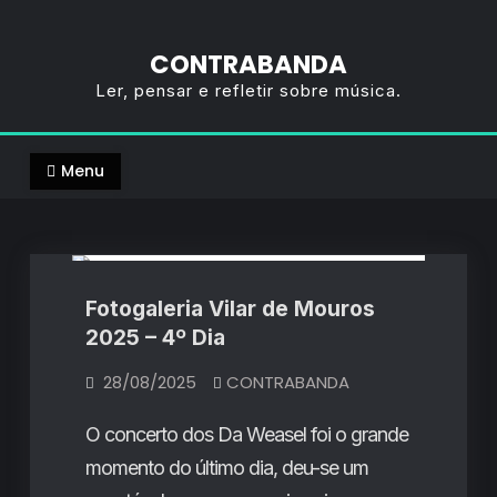
CONTRABANDA
Ler, pensar e refletir sobre música.
Menu
Fotogalerias
Fotogaleria Vilar de Mouros
2025 – 4º Dia
28/08/2025
CONTRABANDA
O concerto dos Da Weasel foi o grande
momento do último dia, deu-se um