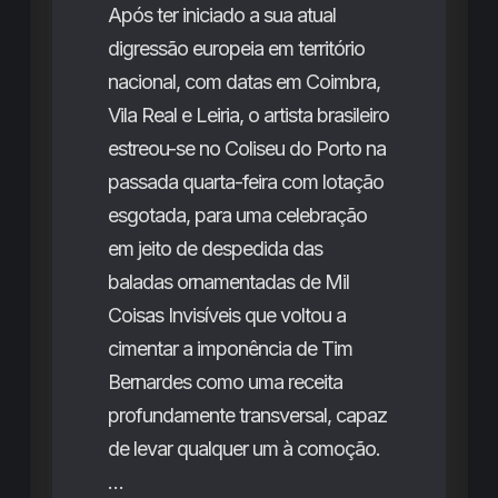
Após ter iniciado a sua atual
digressão europeia em território
nacional, com datas em Coimbra,
Vila Real e Leiria, o artista brasileiro
estreou-se no Coliseu do Porto na
passada quarta-feira com lotação
esgotada, para uma celebração
em jeito de despedida das
baladas ornamentadas de Mil
Coisas Invisíveis que voltou a
cimentar a imponência de Tim
Bernardes como uma receita
profundamente transversal, capaz
de levar qualquer um à comoção.
…