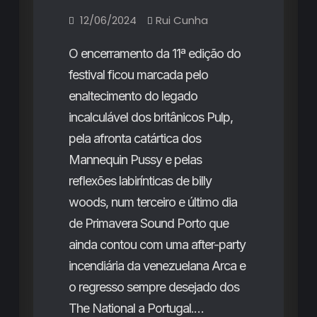
12/06/2024
Rui Cunha
O encerramento da 11ª edição do
festival ficou marcada pelo
enaltecimento do legado
incalculável dos britânicos Pulp,
pela afronta catártica dos
Mannequin Pussy e pelas
reflexões labirínticas de billy
woods, num terceiro e último dia
de Primavera Sound Porto que
ainda contou com uma after-party
incendiária da venezuelana Arca e
o regresso sempre desejado dos
The National a Portugal.…