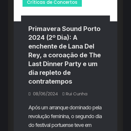
Críticas de Concertos
Primavera Sound Porto
2024 (2º Dia): A
enchente de Lana Del
Rey, a coroação de The
Last Dinner Party e um
dia repleto de
contratempos
08/06/2024
Rui Cunha
Após um arranque dominado pela
revolução feminina, o segundo dia
do festival portuense teve em