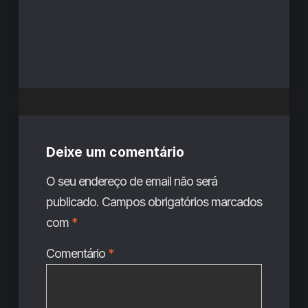
Deixe um comentário
O seu endereço de email não será
publicado.
Campos obrigatórios marcados
com
*
Comentário
*