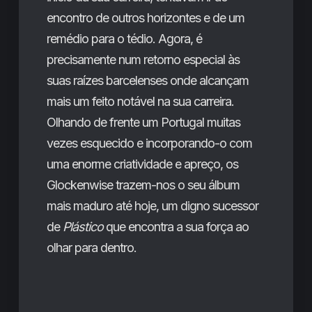
encontro de outros horizontes e de um
remédio para o tédio. Agora, é
precisamente num retorno especial às
suas raízes barcelenses onde alcançam
mais um feito notável na sua carreira.
Olhando de frente um Portugal muitas
vezes esquecido e incorporando-o com
uma enorme criatividade e apreço, os
Glockenwise trazem-nos o seu álbum
mais maduro até hoje, um digno sucessor
de
Plástico
que encontra a sua força ao
olhar para dentro.