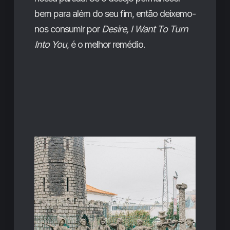
bem para além do seu fim, então deixemo-
nos consumir por
Desire, I Want To Turn
Into You
, é o melhor remédio.