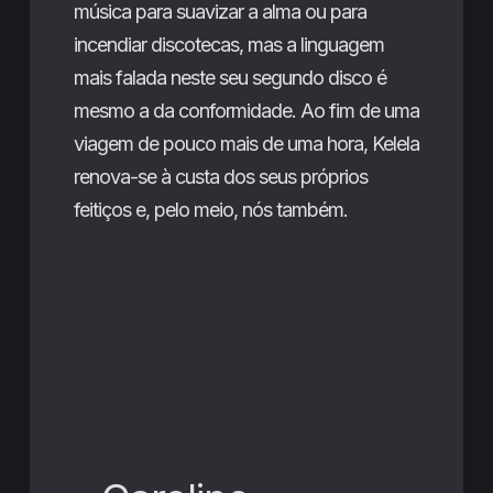
música para suavizar a alma ou para
incendiar discotecas, mas a linguagem
mais falada neste seu segundo disco é
mesmo a da conformidade. Ao fim de uma
viagem de pouco mais de uma hora, Kelela
renova-se à custa dos seus próprios
feitiços e, pelo meio, nós também.