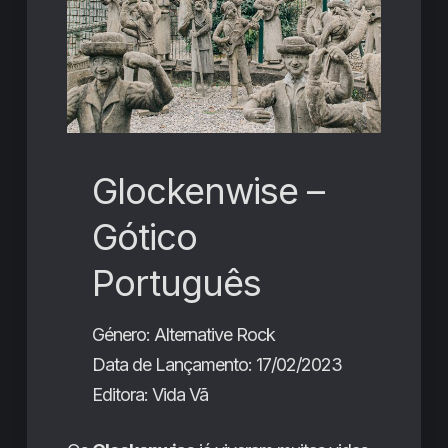
Glockenwise –
Gótico
Português
Género: Alternative Rock
Data de Lançamento: 17/02/2023
Editora: Vida Vã