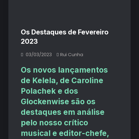
Os Destaques de Fevereiro
2023
03/03/2023
Rui Cunha
Os novos lançamentos
de Kelela, de Caroline
Polachek e dos
Glockenwise são os
destaques em análise
pelo nosso crítico
musical e editor-chefe,