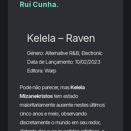
Rui Cunha.
Kelela – Raven
Género: Alternative R&B; Electronic
Data de Lançamento: 10/02/2023
Editora: Warp
Pode não parecer, mas
Kelela
Mizanekristos
tem estado
maioritariamente ausente nestes últimos
cinco anos e meio, observando
discretamente o mundo em seu redor,