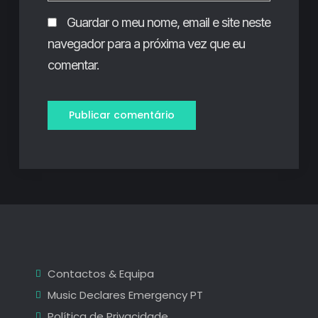
Guardar o meu nome, email e site neste
navegador para a próxima vez que eu
comentar.
Contactos & Equipa
Music Declares Emergency PT
Política de Privacidade