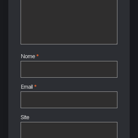
Nome
*
Email
*
Site