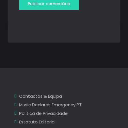
Contactos & Equipa
Music Declares Emergency PT
Política de Privacidade
Estatuto Editorial