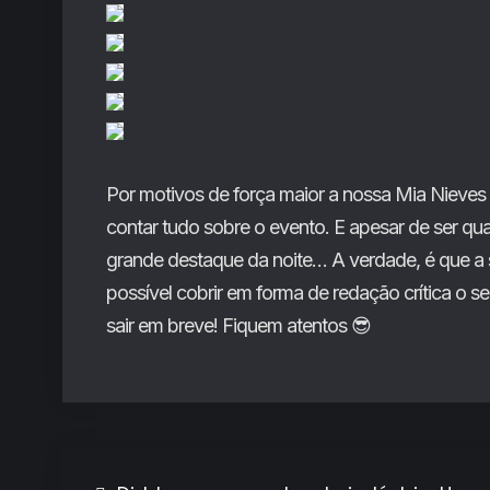
Por motivos de força maior a nossa Mia Nieves
contar tudo sobre o evento. E apesar de ser qua
grande destaque da noite… A verdade, é que a 
possível cobrir em forma de redação crítica o 
sair em breve! Fiquem atentos 😎