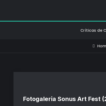
Críticas de 
Hom
Fotogaleria Sonus Art Fest 