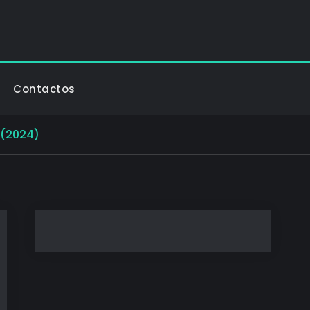
Contactos
 (2024)