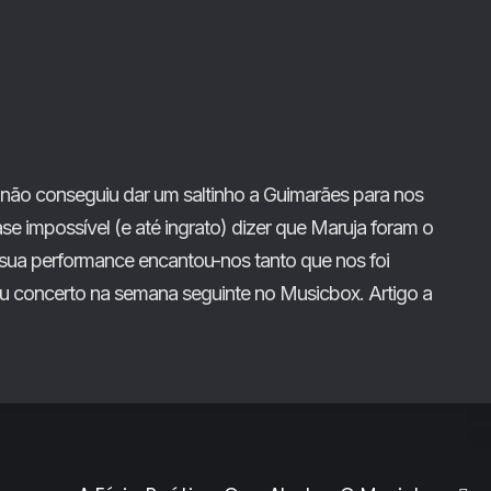
 não conseguiu dar um saltinho a Guimarães para nos
se impossível (e até ingrato) dizer que Maruja foram o
sua performance encantou-nos tanto que nos foi
seu concerto na semana seguinte no Musicbox. Artigo a