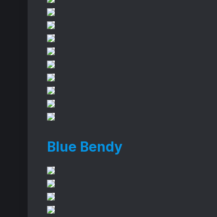
Blue Bendy