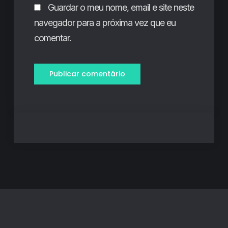
Guardar o meu nome, email e site neste
navegador para a próxima vez que eu
comentar.