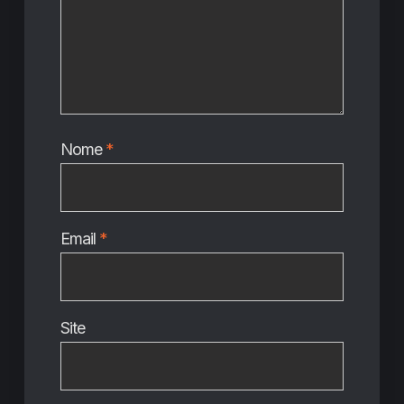
Nome
*
Email
*
Site