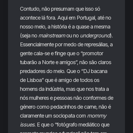
Contudo, não presumam que isso só
acontece lá fora. Aqui em Portugal, até no
nosso meio, a história é a quase a mesma
(seja no
mainstream
ou no
underground
).
Essencialmente por medo de represálias, a
gente cala-se e finge que o “promotor
tubarão a Norte e amigos”, não são claros
predadores do meio. Que o “DJ bacana
de Lisboa” que é amigo de todos os
homens da indústria, mas que nos trata a
nós mulheres e pessoas não conformes de
género como pedacinhos de carne, não é
claramente um sociopata com
mommy
issues
. E que o “fotógrafo mediático que