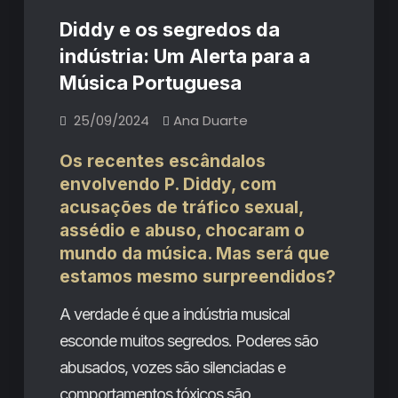
Diddy e os segredos da
indústria: Um Alerta para a
Música Portuguesa
25/09/2024
Ana Duarte
Os recentes escândalos
envolvendo P. Diddy, com
acusações de tráfico sexual,
assédio e abuso, chocaram o
mundo da música. Mas será que
estamos mesmo surpreendidos?
A verdade é que a indústria musical
esconde muitos segredos. Poderes são
abusados, vozes são silenciadas e
comportamentos tóxicos são