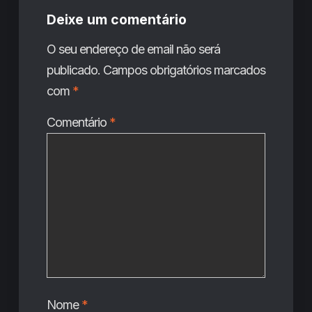
Deixe um comentário
O seu endereço de email não será
publicado.
Campos obrigatórios marcados
com
*
Comentário
*
Nome
*