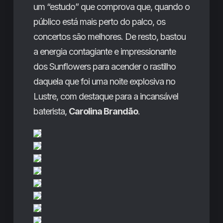
um “estudo” que comprova que, quando o
público está mais perto do palco, os
concertos são melhores. De resto, bastou
a energia contagiante e impressionante
dos Sunflowers para acender o rastilho
daquela que foi uma noite explosiva no
Lustre, com destaque para a incansável
baterista,
Carolina Brandão
.