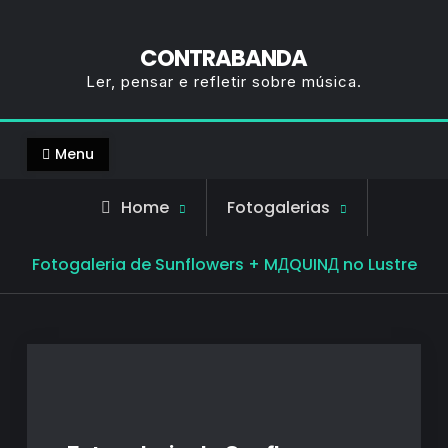
CONTRABANDA
Ler, pensar e refletir sobre música.
Menu
Home
Fotogalerias
Fotogaleria de Sunflowers + MДQUINД no Lustre