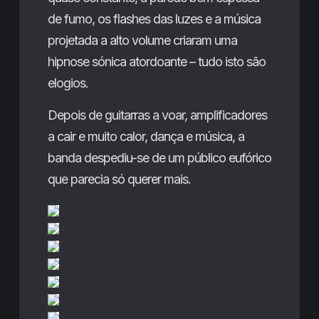
de fumo, os flashes das luzes e a música
projetada a alto volume criaram uma
hipnose sónica atordoante – tudo isto são
elogios.
Depois de guitarras a voar, amplificadores
a cair e muito calor, dança e música, a
banda despediu-se de um público eufórico
que parecia só querer mais.