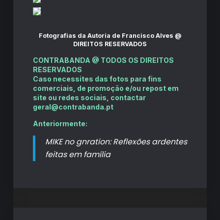
Fotografias da Autoria de
Francisco Alves
@
DIREITOS RESERVADOS
CONTRABANDA @ TODOS OS DIREITOS
RESERVADOS
Caso necessites das fotos para fins
comerciais, de promoção e/ou repost em
site ou redes sociais, contactar
geral@contrabanda.pt
Anteriormente:
MIKE no gnration: Reflexões ardentes
feitas em família