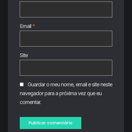
Email
*
Site
Guardar o meu nome, email e site neste
navegador para a próxima vez que eu
comentar.