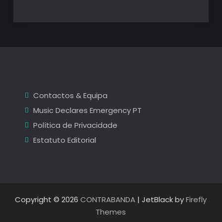
Contactos & Equipa
Music Declares Emergency PT
Política de Privacidade
Estatuto Editorial
Copyright © 2026
CONTRABANDA
| JetBlack by
Firefly
Themes