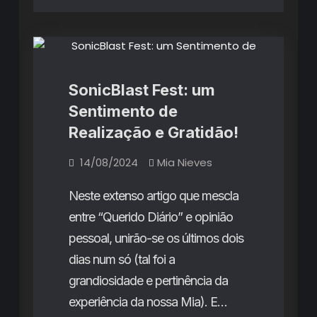
Artigos
SonicBlast Fest: um
Sentimento de
Realização e Gratidão!
14/08/2024
Mia Nieves
Neste extenso artigo que mescla
entre “Querido Diário” e opinião
pessoal, unirão-se os últimos dois
dias num só (tal foi a
grandiosidade e pertinência da
experiência da nossa Mia). E…