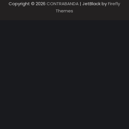
Copyright © 2026
CONTRABANDA
| JetBlack by
Firefly
Themes