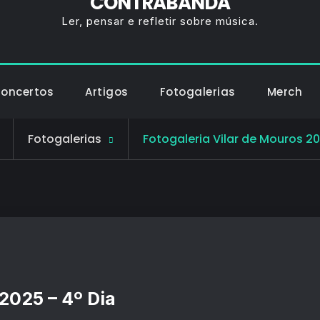
CONTRABANDA
Ler, pensar e refletir sobre música.
Concertos
Artigos
Fotogalerias
Merch
Fotogalerias
Fotogaleria Vilar de Mouros 20
2025 – 4º Dia