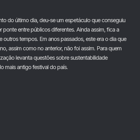
to do último dia, deu-se um espetáculo que conseguiu
ponte entre públicos diferentes. Ainda assim, fica a
 outros tempos. Em anos passados, este era o dia que
 ano, assim como no anterior, não foi assim. Para quem
ização levanta questões sobre sustentabilidade
 mais antigo festival do país.