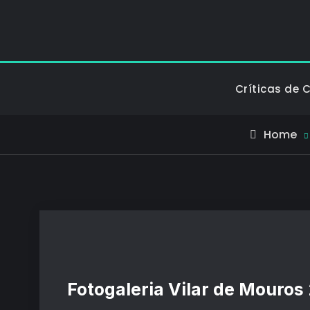
Críticas de 
Home
Fotogaleria Vilar de Mouros 