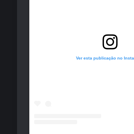
Ver esta publicação no Inst