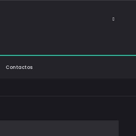
Search
Contactos