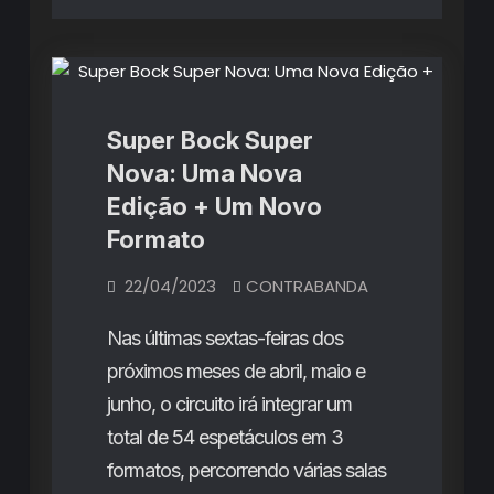
Artigos
Super Bock Super
Nova: Uma Nova
Edição + Um Novo
Formato
22/04/2023
CONTRABANDA
Nas últimas sextas-feiras dos
próximos meses de abril, maio e
junho, o circuito irá integrar um
total de 54 espetáculos em 3
formatos, percorrendo várias salas