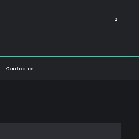
Search
Contactos