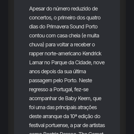
Apesar do número reduzido de
concertos, o primeiro dos quatro
dias do Primavera Sound Porto
contou com casa cheia (e muita
chuva) para voltar a receber o
rapper norte-americano Kendrick
Lamar no Parque da Cidade, nove
anos depois da sua última
passagem pelo Porto. Neste
regresso a Portugal, fez-se
acompanhar de Baby Keem, que
foi uma das principais atrações
deste arranque da 10ª edição do
festival portuense, a par de artistas