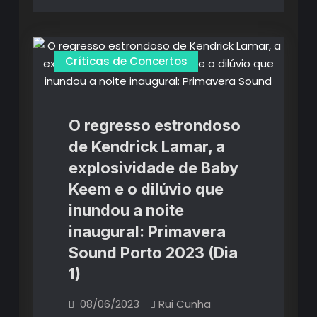
Críticas de Concertos
O regresso estrondoso
de Kendrick Lamar, a
explosividade de Baby
Keem e o dilúvio que
inundou a noite
inaugural: Primavera
Sound Porto 2023 (Dia
1)
08/06/2023
Rui Cunha