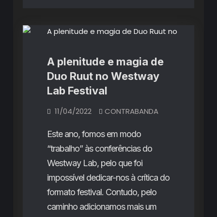
Críticas de Concertos
A plenitude e magia de
Duo Ruut no Westway
Lab Festival
11/04/2022
CONTRABANDA
Este ano, fomos em modo
“trabalho” às conferências do
Westway Lab, pelo que foi
impossível dedicar-nos à crítica do
formato festival. Contudo, pelo
caminho adicionamos mais um