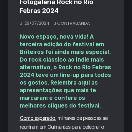
Fotogaleria Rock no Rio
Febras 2024
29/07/2024
CONTRABANDA
Novo espaço, nova vida! A
terceira edição do festival em
Briteiros foi ainda mais especial.
Do rock clássico ao indie mais
alternativo, o Rock no Rio Febras
2024 teve um line-up para todos
os gostos. Relembra aqui as
apresentações que mais te
marcaram e confere os
melhores cliques do festival.
Como esperado
, milhares de pessoas se
reuniram em Guimarães para celebrar o