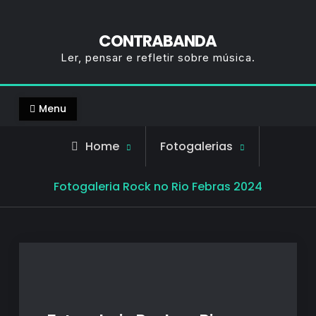
CONTRABANDA
Ler, pensar e refletir sobre música.
Menu
Home
Fotogalerias
Fotogaleria Rock no Rio Febras 2024