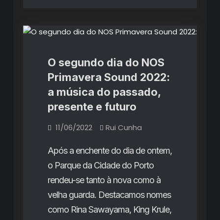
Críticas de Concertos
O segundo dia do NOS
Primavera Sound 2022:
a música do passado,
presente e futuro
11/06/2022
Rui Cunha
Após a enchente do dia de ontem,
o Parque da Cidade do Porto
rendeu-se tanto à nova como à
velha guarda. Destacamos nomes
como Rina Sawayama, King Krule,