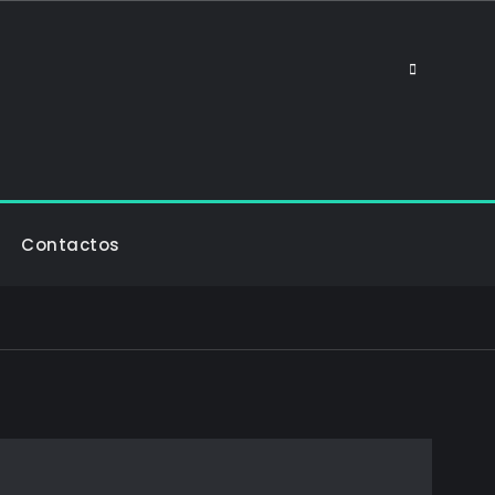
Search
Contactos