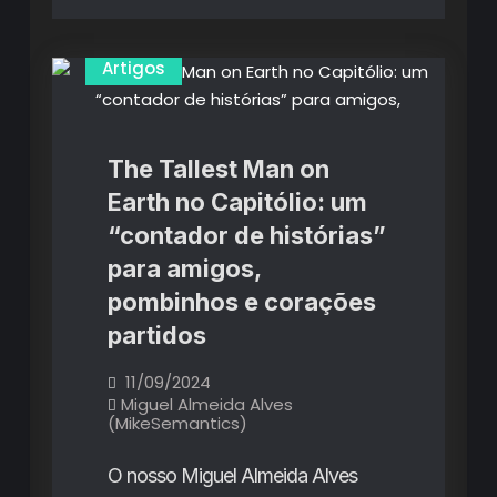
Artigos
The Tallest Man on
Earth no Capitólio: um
“contador de histórias”
para amigos,
pombinhos e corações
partidos
11/09/2024
Miguel Almeida Alves
(MikeSemantics)
O nosso Miguel Almeida Alves