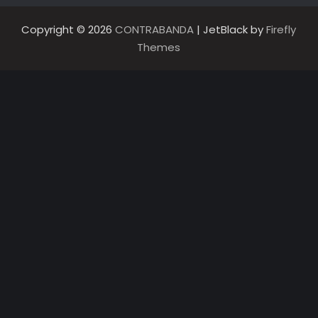
Copyright © 2026
CONTRABANDA
| JetBlack by
Firefly
Themes