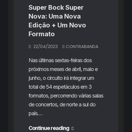
Super Bock Super
Nova: Uma Nova
Edição + Um Novo
Formato
22/04/2023
CONTRABANDA
Nas últimas sextas-feiras dos
próximos meses de abril, maio e
junho, o circuito irá integrar um
total de 54 espetáculos em 3
formatos, percorrendo várias salas
de concertos, de norte a sul do
país.…
Super
Continue reading