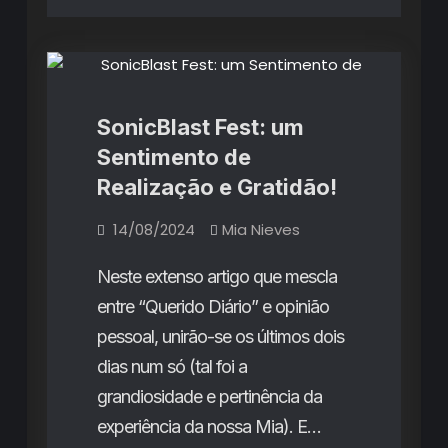
Artigos
SonicBlast Fest: um
Sentimento de
Realização e Gratidão!
14/08/2024
Mia Nieves
Neste extenso artigo que mescla
entre “Querido Diário” e opinião
pessoal, unirão-se os últimos dois
dias num só (tal foi a
grandiosidade e pertinência da
experiência da nossa Mia). E…