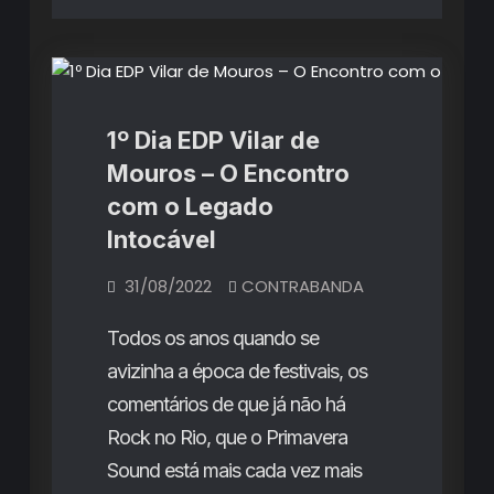
Críticas de Concertos
1º Dia EDP Vilar de
Mouros – O Encontro
com o Legado
Intocável
31/08/2022
CONTRABANDA
Todos os anos quando se
avizinha a época de festivais, os
comentários de que já não há
Rock no Rio, que o Primavera
Sound está mais cada vez mais