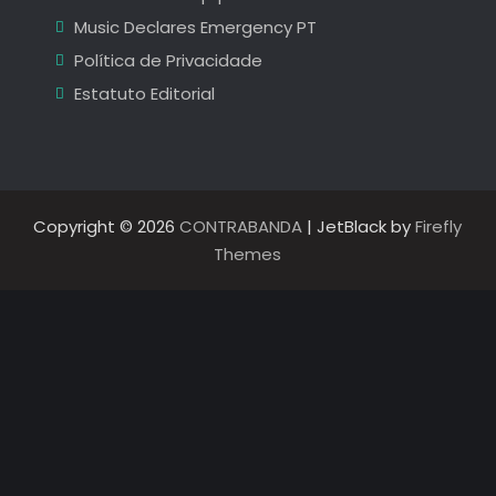
Music Declares Emergency PT
Política de Privacidade
Estatuto Editorial
Copyright © 2026
CONTRABANDA
| JetBlack by
Firefly
Themes